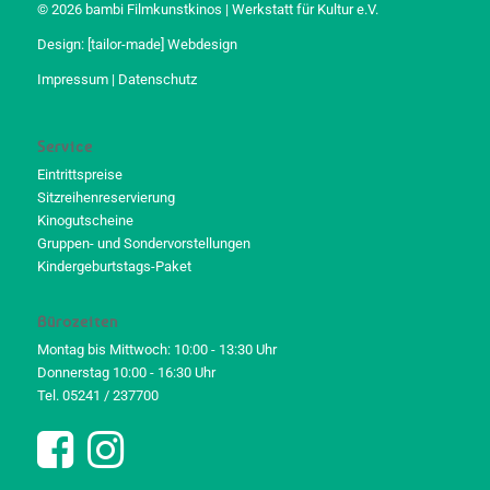
© 2026 bambi Filmkunstkinos | Werkstatt für Kultur e.V.
Design:
[tailor-made] Webdesign
Impressum
|
Datenschutz
Service
Eintrittspreise
Sitzreihenreservierung
Kinogutscheine
Gruppen- und Sondervorstellungen
Kindergeburtstags-Paket
Bürozeiten
Montag bis Mittwoch: 10:00 - 13:30 Uhr
Donnerstag 10:00 - 16:30 Uhr
Tel. 05241 / 237700