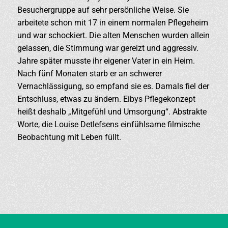
Besuchergruppe auf sehr persönliche Weise. Sie
arbeitete schon mit 17 in einem normalen Pflegeheim
und war schockiert. Die alten Menschen wurden allein
gelassen, die Stimmung war gereizt und aggressiv.
Jahre später musste ihr eigener Vater in ein Heim.
Nach fünf Monaten starb er an schwerer
Vernachlässigung, so empfand sie es. Damals fiel der
Entschluss, etwas zu ändern. Eibys Pflegekonzept
heißt deshalb „Mitgefühl und Umsorgung“. Abstrakte
Worte, die Louise Detlefsens einfühlsame filmische
Beobachtung mit Leben füllt.