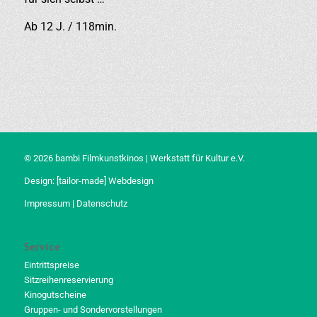
Ab 12 J. / 118min.
© 2026 bambi Filmkunstkinos | Werkstatt für Kultur e.V.
Design:
[tailor-made] Webdesign
Impressum
|
Datenschutz
Service
Eintrittspreise
Sitzreihenreservierung
Kinogutscheine
Gruppen- und Sondervorstellungen