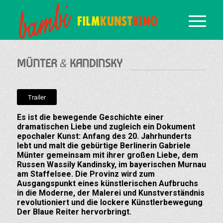
&
MÜNTER
KANDINSKY
Trailer
Es ist die bewegende Geschichte einer
dramatischen Liebe und zugleich ein Dokument
epochaler Kunst: Anfang des 20. Jahrhunderts
lebt und malt die gebürtige Berlinerin Gabriele
Münter gemeinsam mit ihrer großen Liebe, dem
Russen Wassily Kandinsky, im bayerischen Murnau
am Staffelsee. Die Provinz wird zum
Ausgangspunkt eines künstlerischen Aufbruchs
in die Moderne, der Malerei und Kunstverständnis
revolutioniert und die lockere Künstlerbewegung
Der Blaue Reiter hervorbringt.