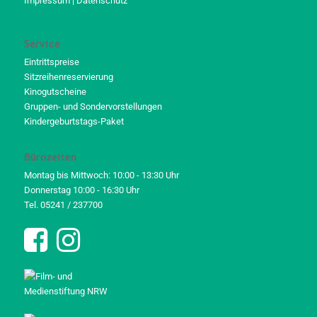
Impressum
|
Datenschutz
Service
Eintrittspreise
Sitzreihenreservierung
Kinogutscheine
Gruppen- und Sondervorstellungen
Kindergeburtstags-Paket
Bürozeiten
Montag bis Mittwoch: 10:00 - 13:30 Uhr
Donnerstag 10:00 - 16:30 Uhr
Tel. 05241 / 237700