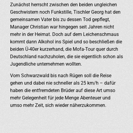
Zunächst herrscht zwischen den beiden ungleichen
Geschwistern noch Funkstille, Tischler Georg hat den
gemeinsamen Vater bis zu dessen Tod gepflegt,
Manager Christian war hingegen seit Jahren nicht
mehr in der Heimat. Doch auf dem Leichenschmaus
kommt dann Alkohol ins Spiel und so beschließen die
beiden Ü-40er kurzerhand, die Mofa-Tour quer durch
Deutschland nachzuholen, die sie eigentlich schon als
Jugendliche unternehmen wollten.
Vom Schwarzwald bis nach Rügen soll die Reise
gehen und dabei nie schneller als 25 km/h – dafür
haben die entfremdeten Brüder auf diese Art umso
mehr Gelegenheit für jede Menge Abenteuer und
umso mehr Zeit, sich wieder näherzukommen.