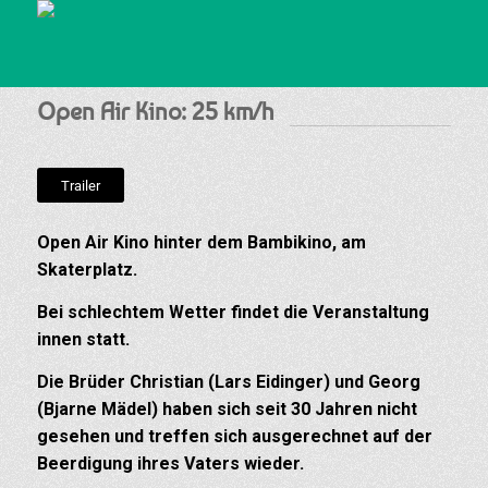
Open Air Kino: 25 km/h
Trailer
Open Air Kino hinter dem Bambikino, am
Skaterplatz.
Bei schlechtem Wetter findet die Veranstaltung
innen statt.
Die Brüder Christian (Lars Eidinger) und Georg
(Bjarne Mädel) haben sich seit 30 Jahren nicht
gesehen und treffen sich ausgerechnet auf der
Beerdigung ihres Vaters wieder.