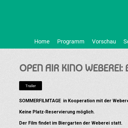
Home
Programm
Vorschau
S
OPEN AIR KINO WEBEREI
Trailer
SOMMERFILMTAGE in Kooperation mit der Webere
Keine Platz-Reservierung möglich.
Der Film findet im Biergarten der Weberei statt.