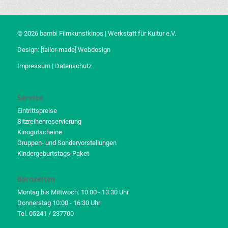
© 2026 bambi Filmkunstkinos | Werkstatt für Kultur e.V.
Design:
[tailor-made] Webdesign
Impressum
|
Datenschutz
Service
Eintrittspreise
Sitzreihenreservierung
Kinogutscheine
Gruppen- und Sondervorstellungen
Kindergeburtstags-Paket
Bürozeiten
Montag bis Mittwoch: 10:00 - 13:30 Uhr
Donnerstag 10:00 - 16:30 Uhr
Tel. 05241 / 237700