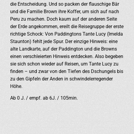
die Entscheidung. Und so packen der flauschige Bär
und die Familie Brown ihre Koffer, um sich auf nach
Peru zu machen. Doch kaum auf der anderen Seite
der Erde angekommen, ereilt die Reisegruppe der erste
richtige Schock: Von Paddingtons Tante Lucy (Imelda
Staunton) fehlt jede Spur. Der einzige Hinweis: eine
alte Landkarte, auf der Paddington und die Browns
einen verschleierten Hinweis entdecken. Also begeben
sie sich schon wieder auf Reisen, um Tante Lucy zu
finden – und zwar von den Tiefen des Dschungels bis
zu den Gipfeln der Anden in schwindelerregender
Höhe.
Ab 0 J. / empf. ab 6J. / 105min.