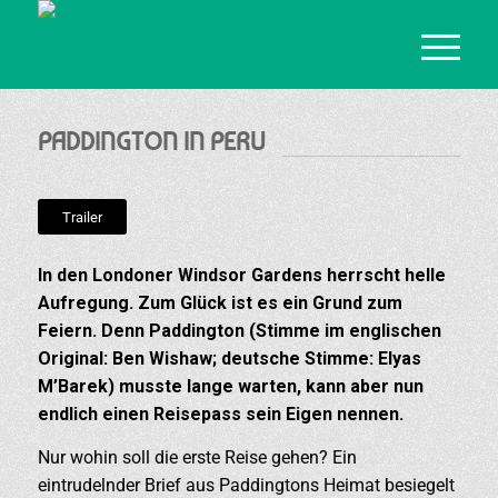
PADDINGTON IN PERU
Trailer
In den Londoner Windsor Gardens herrscht helle
Aufregung. Zum Glück ist es ein Grund zum
Feiern. Denn Paddington (Stimme im englischen
Original: Ben Wishaw; deutsche Stimme: Elyas
M’Barek) musste lange warten, kann aber nun
endlich einen Reisepass sein Eigen nennen.
Nur wohin soll die erste Reise gehen? Ein
eintrudelnder Brief aus Paddingtons Heimat besiegelt