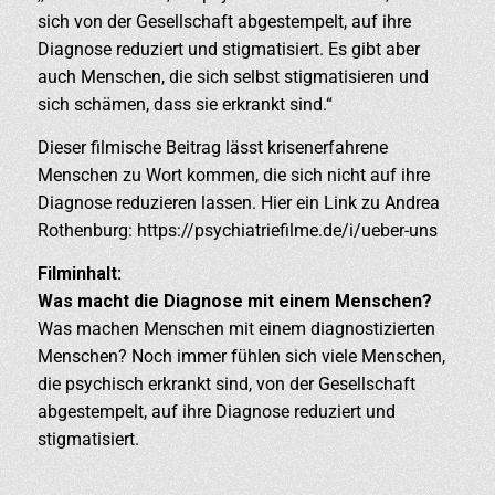
sich von der Gesellschaft abgestempelt, auf ihre
Diagnose reduziert und stigmatisiert. Es gibt aber
auch Menschen, die sich selbst stigmatisieren und
sich schämen, dass sie erkrankt sind.“
Dieser filmische Beitrag lässt krisenerfahrene
Menschen zu Wort kommen, die sich nicht auf ihre
Diagnose reduzieren lassen. Hier ein Link zu Andrea
Rothenburg: https://psychiatriefilme.de/i/ueber-uns
Filminhalt:
Was macht die Diagnose mit einem Menschen?
Was machen Menschen mit einem diagnostizierten
Menschen? Noch immer fühlen sich viele Menschen,
die psychisch erkrankt sind, von der Gesellschaft
abgestempelt, auf ihre Diagnose reduziert und
stigmatisiert.