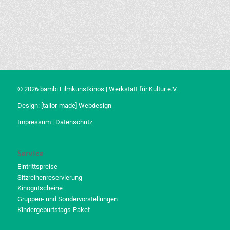
© 2026 bambi Filmkunstkinos | Werkstatt für Kultur e.V.
Design:
[tailor-made] Webdesign
Impressum
|
Datenschutz
Service
Eintrittspreise
Sitzreihenreservierung
Kinogutscheine
Gruppen- und Sondervorstellungen
Kindergeburtstags-Paket