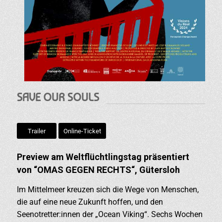
SAVE OUR SOULS
Trailer
Online-Ticket
Preview am Weltflüchtlingstag präsentiert
von “OMAS GEGEN RECHTS“, Gütersloh
Im Mittelmeer kreuzen sich die Wege von Menschen,
die auf eine neue Zukunft hoffen, und den
Seenotretter:innen der „Ocean Viking“. Sechs Wochen