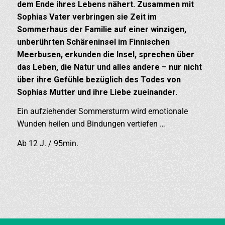
dem Ende ihres Lebens nähert. Zusammen mit
Sophias Vater verbringen sie Zeit im
Sommerhaus der Familie auf einer winzigen,
unberührten Schäreninsel im Finnischen
Meerbusen, erkunden die Insel, sprechen über
das Leben, die Natur und alles andere – nur nicht
über ihre Gefühle bezüglich des Todes von
Sophias Mutter und ihre Liebe zueinander.
Ein aufziehender Sommersturm wird emotionale
Wunden heilen und Bindungen vertiefen …
Ab 12 J. / 95min.