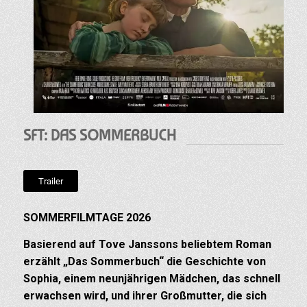
SFT: DAS SOMMERBUCH
Trailer
SOMMERFILMTAGE 2026
Basierend auf Tove Janssons beliebtem Roman
erzählt „Das Sommerbuch“ die Geschichte von
Sophia, einem neunjährigen Mädchen, das schnell
erwachsen wird, und ihrer Großmutter, die sich