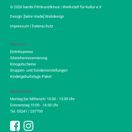
© 2026 bambi Filmkunstkinos | Werkstatt für Kultur e.V.
Design:
[tailor-made] Webdesign
Impressum
|
Datenschutz
Service
Eintrittspreise
Sitzreihenreservierung
Kinogutscheine
Gruppen- und Sondervorstellungen
Kindergeburtstags-Paket
Bürozeiten
Montag bis Mittwoch: 10:00 - 13:30 Uhr
Donnerstag 10:00 - 16:30 Uhr
Tel. 05241 / 237700