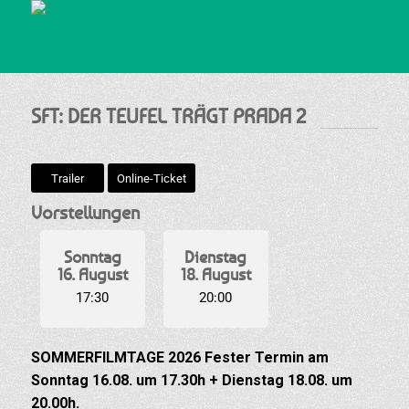
SFT: DER TEUFEL TRÄGT PRADA 2
Trailer
Online-Ticket
Vorstellungen
Sonntag
Dienstag
16. August
18. August
17:30
20:00
SOMMERFILMTAGE 2026 Fester Termin am
Sonntag 16.08. um 17.30h + Dienstag 18.08. um
20.00h.