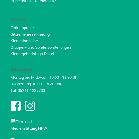
Impressum
|
Datenschutz
Service
Eintrittspreise
Sitzreihenreservierung
Kinogutscheine
Gruppen- und Sondervorstellungen
Kindergeburtstags-Paket
Bürozeiten
Montag bis Mittwoch: 10:00 - 13:30 Uhr
Donnerstag 10:00 - 16:30 Uhr
Tel. 05241 / 237700