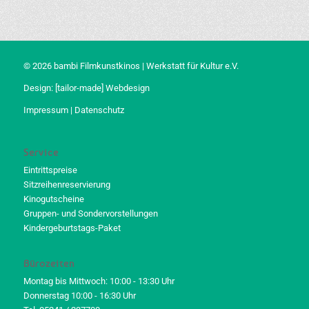
© 2026 bambi Filmkunstkinos | Werkstatt für Kultur e.V.
Design:
[tailor-made] Webdesign
Impressum
|
Datenschutz
Service
Eintrittspreise
Sitzreihenreservierung
Kinogutscheine
Gruppen- und Sondervorstellungen
Kindergeburtstags-Paket
Bürozeiten
Montag bis Mittwoch: 10:00 - 13:30 Uhr
Donnerstag 10:00 - 16:30 Uhr