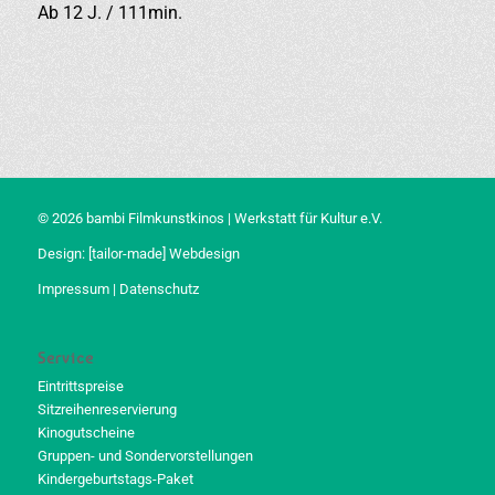
Ab 12 J. / 111min.
© 2026 bambi Filmkunstkinos | Werkstatt für Kultur e.V.
Design:
[tailor-made] Webdesign
Impressum
|
Datenschutz
Service
Eintrittspreise
Sitzreihenreservierung
Kinogutscheine
Gruppen- und Sondervorstellungen
Kindergeburtstags-Paket