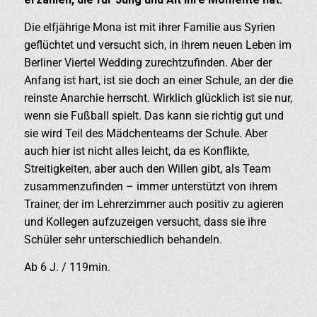
Die elfjährige Mona ist mit ihrer Familie aus Syrien
geflüchtet und versucht sich, in ihrem neuen Leben im
Berliner Viertel Wedding zurechtzufinden. Aber der
Anfang ist hart, ist sie doch an einer Schule, an der die
reinste Anarchie herrscht. Wirklich glücklich ist sie nur,
wenn sie Fußball spielt. Das kann sie richtig gut und
sie wird Teil des Mädchenteams der Schule. Aber
auch hier ist nicht alles leicht, da es Konflikte,
Streitigkeiten, aber auch den Willen gibt, als Team
zusammenzufinden – immer unterstützt von ihrem
Trainer, der im Lehrerzimmer auch positiv zu agieren
und Kollegen aufzuzeigen versucht, dass sie ihre
Schüler sehr unterschiedlich behandeln.
Ab 6 J. / 119min.