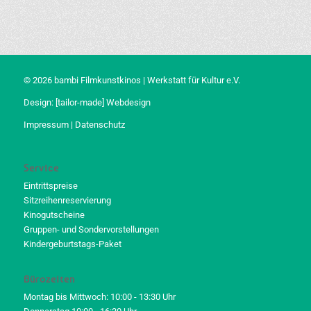
© 2026 bambi Filmkunstkinos | Werkstatt für Kultur e.V.
Design:
[tailor-made] Webdesign
Impressum
|
Datenschutz
Service
Eintrittspreise
Sitzreihenreservierung
Kinogutscheine
Gruppen- und Sondervorstellungen
Kindergeburtstags-Paket
Bürozeiten
Montag bis Mittwoch: 10:00 - 13:30 Uhr