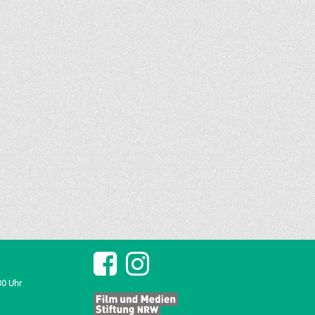
30 Uhr