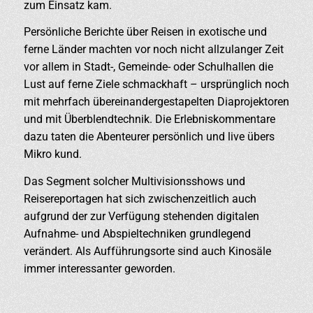
zum Einsatz kam.
Persönliche Berichte über Reisen in exotische und
ferne Länder machten vor noch nicht allzulanger Zeit
vor allem in Stadt-, Gemeinde- oder Schulhallen die
Lust auf ferne Ziele schmackhaft – ursprünglich noch
mit mehrfach übereinandergestapelten Diaprojektoren
und mit Überblendtechnik. Die Erlebniskommentare
dazu taten die Abenteurer persönlich und live übers
Mikro kund.
Das Segment solcher Multivisionsshows und
Reisereportagen hat sich zwischenzeitlich auch
aufgrund der zur Verfügung stehenden digitalen
Aufnahme- und Abspieltechniken grundlegend
verändert. Als Aufführungsorte sind auch Kinosäle
immer interessanter geworden.