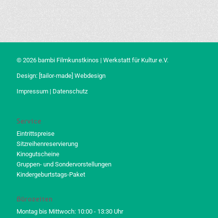
© 2026 bambi Filmkunstkinos | Werkstatt für Kultur e.V.
Design:
[tailor-made] Webdesign
Impressum
|
Datenschutz
Service
Eintrittspreise
Sitzreihenreservierung
Kinogutscheine
Gruppen- und Sondervorstellungen
Kindergeburtstags-Paket
Bürozeiten
Montag bis Mittwoch: 10:00 - 13:30 Uhr