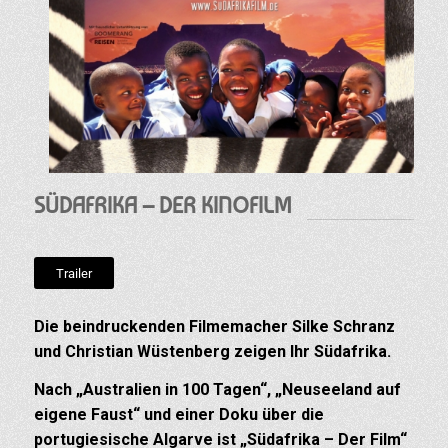
SÜDAFRIKA – DER KINOFILM
Trailer
Die beindruckenden Filmemacher Silke Schranz
und Christian Wüstenberg zeigen Ihr Südafrika.
Nach „Australien in 100 Tagen“, „Neuseeland auf
eigene Faust“ und einer Doku über die
portugiesische Algarve ist „Südafrika – Der Film“