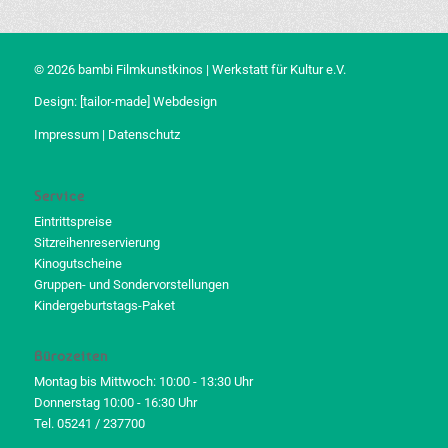
© 2026 bambi Filmkunstkinos | Werkstatt für Kultur e.V.
Design:
[tailor-made] Webdesign
Impressum
|
Datenschutz
Service
Eintrittspreise
Sitzreihenreservierung
Kinogutscheine
Gruppen- und Sondervorstellungen
Kindergeburtstags-Paket
Bürozeiten
Montag bis Mittwoch: 10:00 - 13:30 Uhr
Donnerstag 10:00 - 16:30 Uhr
Tel. 05241 / 237700