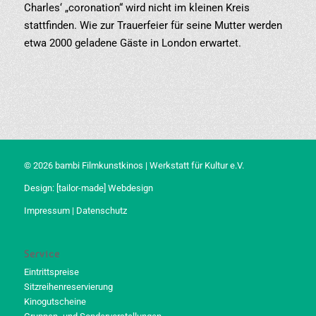
Charles‘ „coronation“ wird nicht im kleinen Kreis
stattfinden. Wie zur Trauerfeier für seine Mutter werden
etwa 2000 geladene Gäste in London erwartet.
© 2026 bambi Filmkunstkinos | Werkstatt für Kultur e.V.
Design:
[tailor-made] Webdesign
Impressum
|
Datenschutz
Service
Eintrittspreise
Sitzreihenreservierung
Kinogutscheine