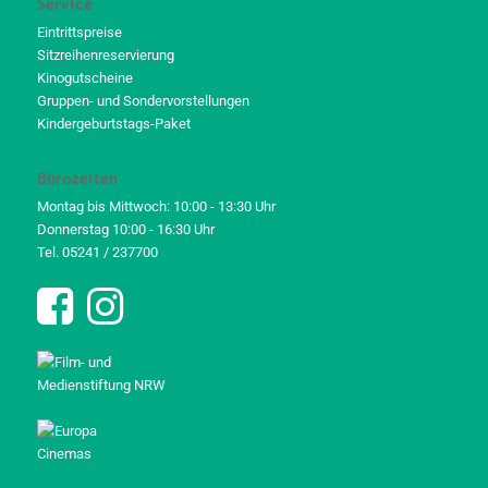
Service
Eintrittspreise
Sitzreihenreservierung
Kinogutscheine
Gruppen- und Sondervorstellungen
Kindergeburtstags-Paket
Bürozeiten
Montag bis Mittwoch: 10:00 - 13:30 Uhr
Donnerstag 10:00 - 16:30 Uhr
Tel. 05241 / 237700