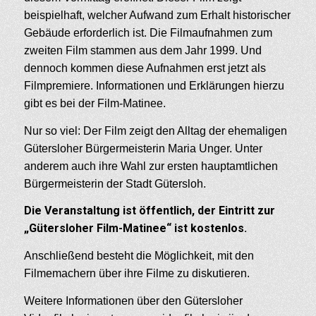
beispielhaft, welcher Aufwand zum Erhalt historischer
Gebäude erforderlich ist. Die Filmaufnahmen zum
zweiten Film stammen aus dem Jahr 1999. Und
dennoch kommen diese Aufnahmen erst jetzt als
Filmpremiere. Informationen und Erklärungen hierzu
gibt es bei der Film-Matinee.
Nur so viel: Der Film zeigt den Alltag der ehemaligen
Gütersloher Bürgermeisterin Maria Unger. Unter
anderem auch ihre Wahl zur ersten hauptamtlichen
Bürgermeisterin der Stadt Gütersloh.
Die Veranstaltung ist öffentlich, der Eintritt zur
„Gütersloher Film-Matinee“ ist kostenlos.
Anschließend besteht die Möglichkeit, mit den
Filmemachern über ihre Filme zu diskutieren.
Weitere Informationen über den Gütersloher