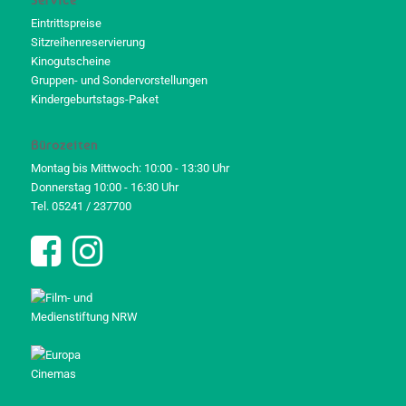
Eintrittspreise
Sitzreihenreservierung
Kinogutscheine
Gruppen- und Sondervorstellungen
Kindergeburtstags-Paket
Bürozeiten
Montag bis Mittwoch: 10:00 - 13:30 Uhr
Donnerstag 10:00 - 16:30 Uhr
Tel. 05241 / 237700