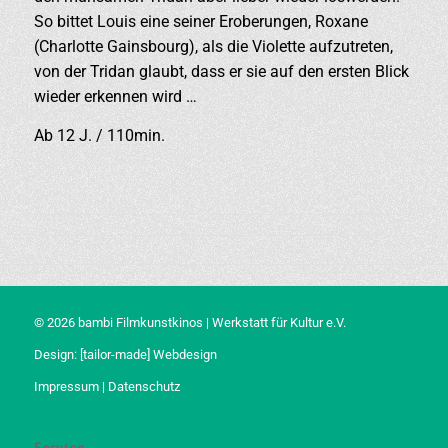
So bittet Louis eine seiner Eroberungen, Roxane
(Charlotte Gainsbourg), als die Violette aufzutreten,
von der Tridan glaubt, dass er sie auf den ersten Blick
wieder erkennen wird …
Ab 12 J. / 110min.
© 2026 bambi Filmkunstkinos | Werkstatt für Kultur e.V.
Design:
[tailor-made] Webdesign
Impressum
|
Datenschutz
Service