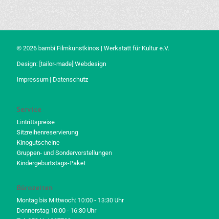
© 2026 bambi Filmkunstkinos | Werkstatt für Kultur e.V.
Design:
[tailor-made] Webdesign
Impressum
|
Datenschutz
Service
Eintrittspreise
Sitzreihenreservierung
Kinogutscheine
Gruppen- und Sondervorstellungen
Kindergeburtstags-Paket
Bürozeiten
Montag bis Mittwoch: 10:00 - 13:30 Uhr
Donnerstag 10:00 - 16:30 Uhr