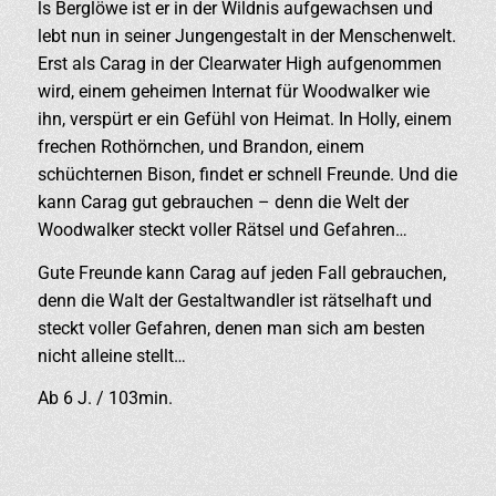
ls Berglöwe ist er in der Wildnis aufgewachsen und
lebt nun in seiner Jungengestalt in der Menschenwelt.
Erst als Carag in der Clearwater High aufgenommen
wird, einem geheimen Internat für Woodwalker wie
ihn, verspürt er ein Gefühl von Heimat. In Holly, einem
frechen Rothörnchen, und Brandon, einem
schüchternen Bison, findet er schnell Freunde. Und die
kann Carag gut gebrauchen – denn die Welt der
Woodwalker steckt voller Rätsel und Gefahren…
Gute Freunde kann Carag auf jeden Fall gebrauchen,
denn die Walt der Gestaltwandler ist rätselhaft und
steckt voller Gefahren, denen man sich am besten
nicht alleine stellt…
Ab 6 J. / 103min.