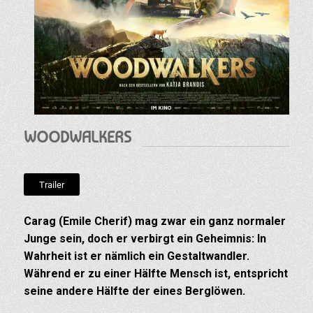
WOODWALKERS
Trailer
Carag (Emile Cherif) mag zwar ein ganz normaler
Junge sein, doch er verbirgt ein Geheimnis: In
Wahrheit ist er nämlich ein Gestaltwandler.
Während er zu einer Hälfte Mensch ist, entspricht
seine andere Hälfte der eines Berglöwen.