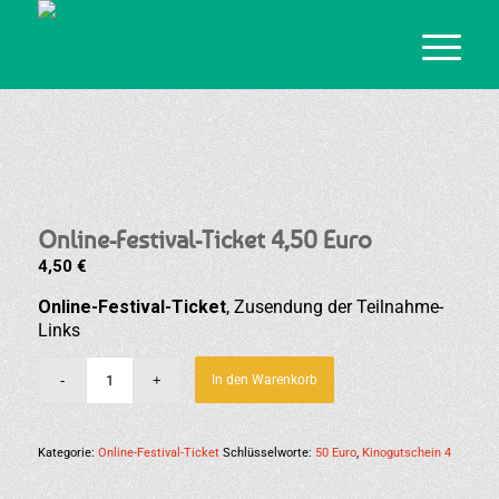
Online-Festival-Ticket 4,50 Euro
4,50
€
Online-Festival-Ticket
, Zusendung der Teilnahme-
Links
In den Warenkorb
Kategorie:
Online-Festival-Ticket
Schlüsselworte:
50 Euro
,
Kinogutschein 4