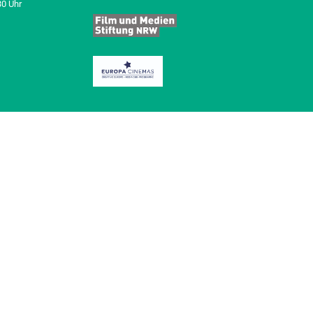
30 Uhr