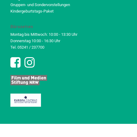
Gruppen- und Sondervorstellungen
Kindergeburtstags-Paket
Bürozeiten
Montag bis Mittwoch: 10:00 - 13:30 Uhr
Donnerstag 10:00 - 16:30 Uhr
Tel. 05241 / 237700