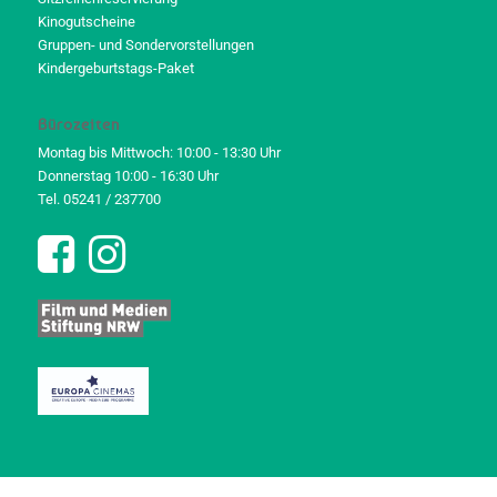
Kinogutscheine
Gruppen- und Sondervorstellungen
Kindergeburtstags-Paket
Bürozeiten
Montag bis Mittwoch: 10:00 - 13:30 Uhr
Donnerstag 10:00 - 16:30 Uhr
Tel. 05241 / 237700