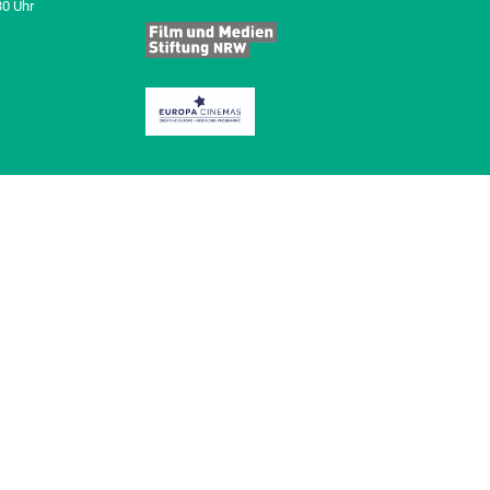
30 Uhr