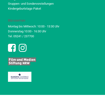
Gruppen- und Sondervorstellungen
Kindergeburtstags-Paket
Bürozeiten
Montag bis Mittwoch: 10:00 - 13:30 Uhr
Donnerstag 10:00 - 16:30 Uhr
Tel. 05241 / 237700