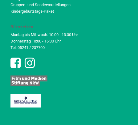
Gruppen- und Sondervorstellungen
Kindergeburtstags-Paket
Bürozeiten
Montag bis Mittwoch: 10:00 - 13:30 Uhr
Donnerstag 10:00 - 16:30 Uhr
Tel. 05241 / 237700