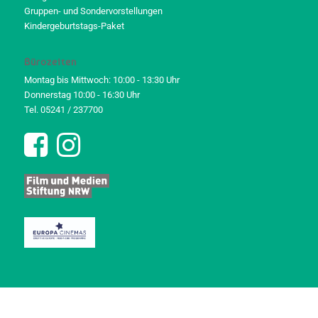
Gruppen- und Sondervorstellungen
Kindergeburtstags-Paket
Bürozeiten
Montag bis Mittwoch: 10:00 - 13:30 Uhr
Donnerstag 10:00 - 16:30 Uhr
Tel. 05241 / 237700