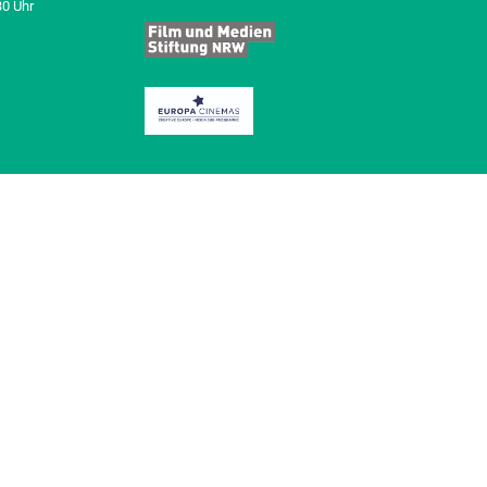
30 Uhr