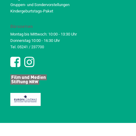
Gruppen- und Sondervorstellungen
Kindergeburtstags-Paket
Bürozeiten
Montag bis Mittwoch: 10:00 - 13:30 Uhr
Donnerstag 10:00 - 16:30 Uhr
Tel. 05241 / 237700