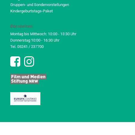
Gruppen- und Sondervorstellungen
Kindergeburtstags-Paket
Bürozeiten
Montag bis Mittwoch: 10:00 - 13:30 Uhr
Donnerstag 10:00 - 16:30 Uhr
Tel. 05241 / 237700