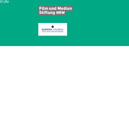
30 Uhr