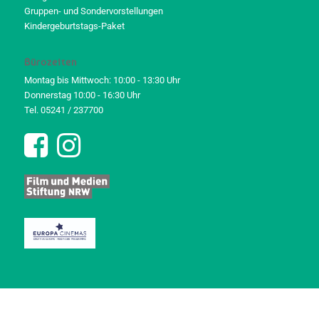
Gruppen- und Sondervorstellungen
Kindergeburtstags-Paket
Bürozeiten
Montag bis Mittwoch: 10:00 - 13:30 Uhr
Donnerstag 10:00 - 16:30 Uhr
Tel. 05241 / 237700