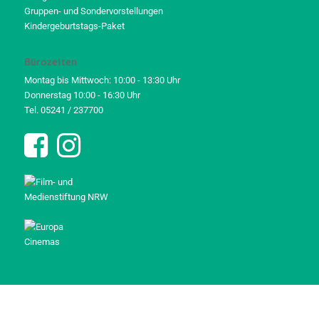
Gruppen- und Sondervorstellungen
Kindergeburtstags-Paket
Bürozeiten
Montag bis Mittwoch: 10:00 - 13:30 Uhr
Donnerstag 10:00 - 16:30 Uhr
Tel. 05241 / 237700