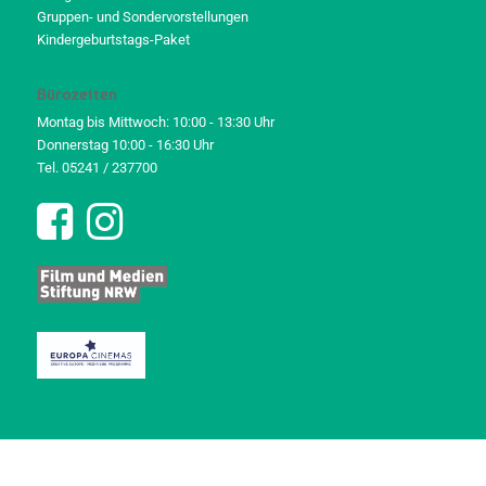
Gruppen- und Sondervorstellungen
Kindergeburtstags-Paket
Bürozeiten
Montag bis Mittwoch: 10:00 - 13:30 Uhr
Donnerstag 10:00 - 16:30 Uhr
Tel. 05241 / 237700