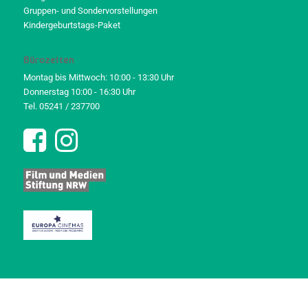
Gruppen- und Sondervorstellungen
Kindergeburtstags-Paket
Bürozeiten
Montag bis Mittwoch: 10:00 - 13:30 Uhr
Donnerstag 10:00 - 16:30 Uhr
Tel. 05241 / 237700