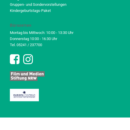
Gruppen- und Sondervorstellungen
Kindergeburtstags-Paket
Bürozeiten
Montag bis Mittwoch: 10:00 - 13:30 Uhr
Donnerstag 10:00 - 16:30 Uhr
Tel. 05241 / 237700