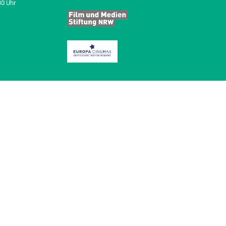
30 Uhr