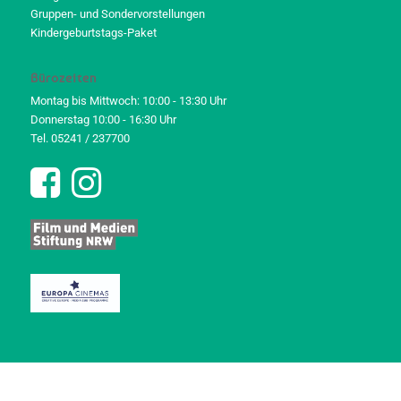
Gruppen- und Sondervorstellungen
Kindergeburtstags-Paket
Bürozeiten
Montag bis Mittwoch: 10:00 - 13:30 Uhr
Donnerstag 10:00 - 16:30 Uhr
Tel. 05241 / 237700