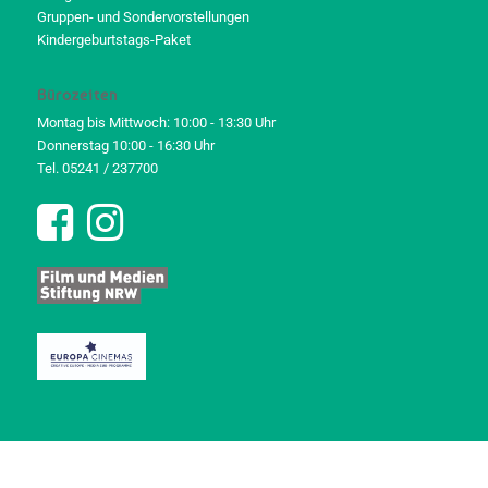
Gruppen- und Sondervorstellungen
Kindergeburtstags-Paket
Bürozeiten
Montag bis Mittwoch: 10:00 - 13:30 Uhr
Donnerstag 10:00 - 16:30 Uhr
Tel. 05241 / 237700