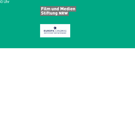
30 Uhr