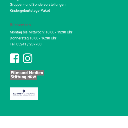
Gruppen- und Sondervorstellungen
Kindergeburtstags-Paket
Bürozeiten
Montag bis Mittwoch: 10:00 - 13:30 Uhr
Donnerstag 10:00 - 16:30 Uhr
Tel. 05241 / 237700