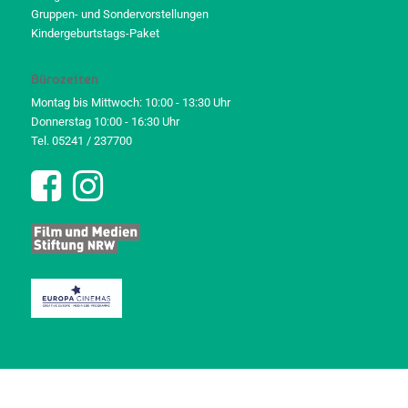
Gruppen- und Sondervorstellungen
Kindergeburtstags-Paket
Bürozeiten
Montag bis Mittwoch: 10:00 - 13:30 Uhr
Donnerstag 10:00 - 16:30 Uhr
Tel. 05241 / 237700