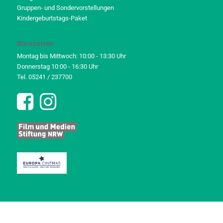
Gruppen- und Sondervorstellungen
Kindergeburtstags-Paket
Bürozeiten
Montag bis Mittwoch: 10:00 - 13:30 Uhr
Donnerstag 10:00 - 16:30 Uhr
Tel. 05241 / 237700