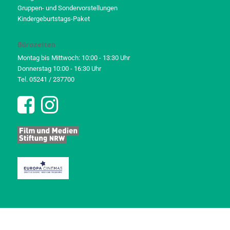
Gruppen- und Sondervorstellungen
Kindergeburtstags-Paket
Bürozeiten
Montag bis Mittwoch: 10:00 - 13:30 Uhr
Donnerstag 10:00 - 16:30 Uhr
Tel. 05241 / 237700