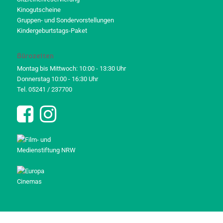
Kinogutscheine
Gruppen- und Sondervorstellungen
Kindergeburtstags-Paket
Bürozeiten
Montag bis Mittwoch: 10:00 - 13:30 Uhr
Donnerstag 10:00 - 16:30 Uhr
Tel. 05241 / 237700