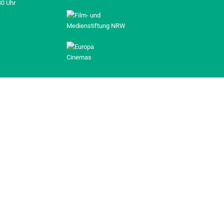
30 Uhr