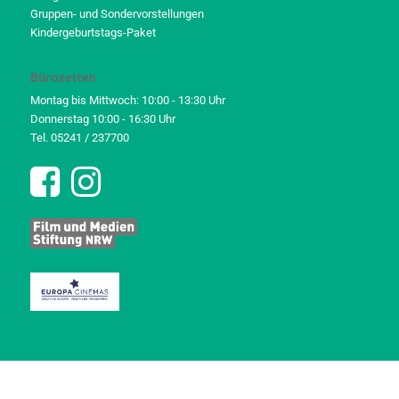
Gruppen- und Sondervorstellungen
Kindergeburtstags-Paket
Bürozeiten
Montag bis Mittwoch: 10:00 - 13:30 Uhr
Donnerstag 10:00 - 16:30 Uhr
Tel. 05241 / 237700