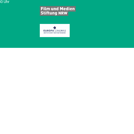
30 Uhr